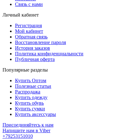
Связь с нами
Личный кабинет
Регистрация
Мой кабинет
Обратная связь
Восстановление пароля
История заказов
Политика конфиденциальности
Публичная оферта
Популярные разделы
Купить Оптом
Полезные статьи
Распродажа
Купить одежду
Купить обувь
Купить сумки
Купить аксессуары
Присоединяйтесь к нам
Напишите нам в Viber
+79253151010