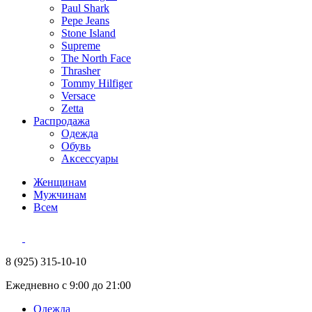
Paul Shark
Pepe Jeans
Stone Island
Supreme
The North Face
Thrasher
Tommy Hilfiger
Versace
Zetta
Распродажа
Одежда
Обувь
Аксессуары
Женщинам
Мужчинам
Всем
8 (925) 315-10-10
Ежедневно с 9:00 до 21:00
Одежда