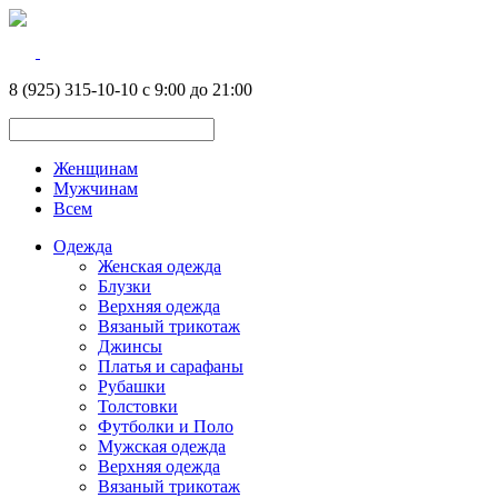
8 (925) 315-10-10 с 9:00 до 21:00
Женщинам
Мужчинам
Всем
Одежда
Женская одежда
Блузки
Верхняя одежда
Вязаный трикотаж
Джинсы
Платья и сарафаны
Рубашки
Толстовки
Футболки и Поло
Мужская одежда
Верхняя одежда
Вязаный трикотаж