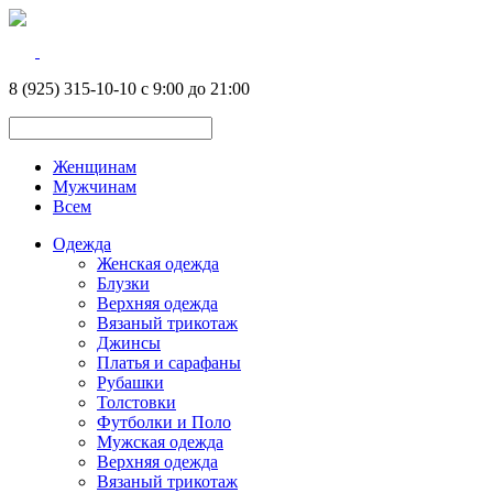
8 (925) 315-10-10 с 9:00 до 21:00
Женщинам
Мужчинам
Всем
Одежда
Женская одежда
Блузки
Верхняя одежда
Вязаный трикотаж
Джинсы
Платья и сарафаны
Рубашки
Толстовки
Футболки и Поло
Мужская одежда
Верхняя одежда
Вязаный трикотаж