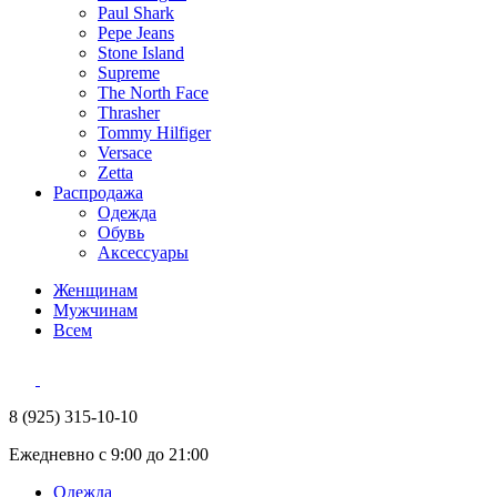
Paul Shark
Pepe Jeans
Stone Island
Supreme
The North Face
Thrasher
Tommy Hilfiger
Versace
Zetta
Распродажа
Одежда
Обувь
Аксессуары
Женщинам
Мужчинам
Всем
8 (925) 315-10-10
Ежедневно с 9:00 до 21:00
Одежда