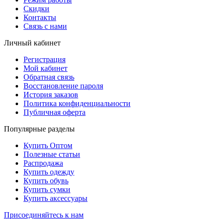
Скидки
Контакты
Связь с нами
Личный кабинет
Регистрация
Мой кабинет
Обратная связь
Восстановление пароля
История заказов
Политика конфиденциальности
Публичная оферта
Популярные разделы
Купить Оптом
Полезные статьи
Распродажа
Купить одежду
Купить обувь
Купить сумки
Купить аксессуары
Присоединяйтесь к нам