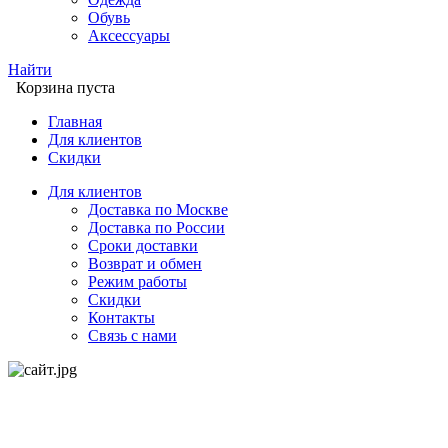
Обувь
Аксессуары
Найти
Корзина пуста
Главная
Для клиентов
Скидки
Для клиентов
Доставка по Москве
Доставка по России
Сроки доставки
Возврат и обмен
Режим работы
Скидки
Контакты
Связь с нами