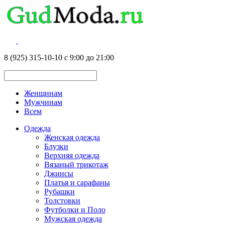
8 (925) 315-10-10 с 9:00 до 21:00
Женщинам
Мужчинам
Всем
Одежда
Женская одежда
Блузки
Верхняя одежда
Вязаный трикотаж
Джинсы
Платья и сарафаны
Рубашки
Толстовки
Футболки и Поло
Мужская одежда