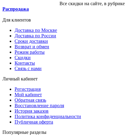
Все скидки на сайте, в рубрике
Распродажа
Для клиентов
Доставка по Москве
Доставка по России
Сроки доставки
Возврат и обмен
Режим работы
Скидки
Контакты
Связь с нами
Личный кабинет
Регистрация
Мой кабинет
Обратная связь
Восстановление пароля
История заказов
Политика конфиденциальности
Публичная оферта
Популярные разделы