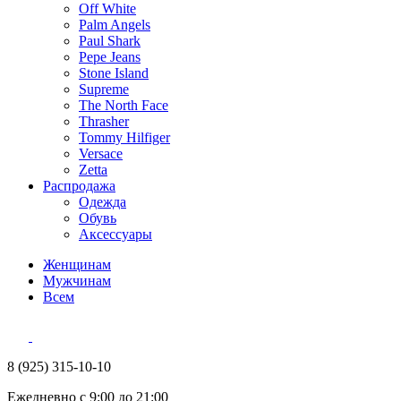
Off White
Palm Angels
Paul Shark
Pepe Jeans
Stone Island
Supreme
The North Face
Thrasher
Tommy Hilfiger
Versace
Zetta
Распродажа
Одежда
Обувь
Аксессуары
Женщинам
Мужчинам
Всем
8 (925) 315-10-10
Ежедневно с 9:00 до 21:00