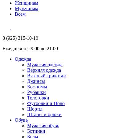
Женщинам
Мужчинам
Всем
8 (925) 315-10-10
Ежедневно с 9:00 до 21:00
Одежда
Мужская одежда
Верхняя одежда
Вязаный трикотаж
Джинсы
Костюмы
Рубашки
Толстовки
Футболки и Поло
Шорты
Штаны и брюки
Обувь
Мужская обувь
Ботинки
Кеды