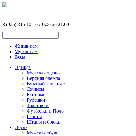
8 (925) 315-10-10 с 9:00 до 21:00
Женщинам
Мужчинам
Всем
Одежда
Мужская одежда
Верхняя одежда
Вязаный трикотаж
Джинсы
Костюмы
Рубашки
Толстовки
Футболки и Поло
Шорты
Штаны и брюки
Обувь
Мужская обувь