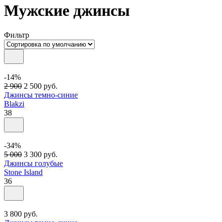
Мужские джинсы
Фильтр
-14%
2 900
2 500
руб.
Джинсы темно-синие
Blakzi
38
-34%
5 000
3 300
руб.
Джинсы голубые
Stone Island
36
3 800
руб.