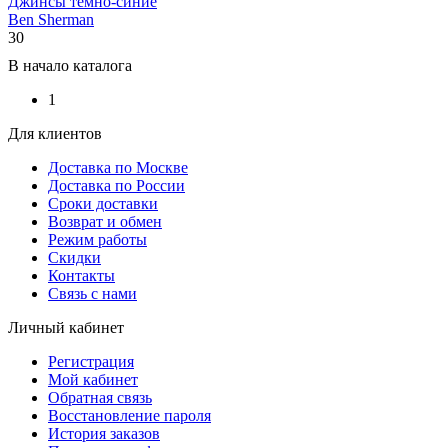
Джинсы темно-синие
Ben Sherman
30
В начало каталога
1
Для клиентов
Доставка по Москве
Доставка по России
Сроки доставки
Возврат и обмен
Режим работы
Скидки
Контакты
Связь с нами
Личный кабинет
Регистрация
Мой кабинет
Обратная связь
Восстановление пароля
История заказов