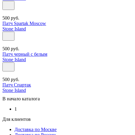
500
руб.
Патч Spartak Moscow
Stone Island
500
руб.
Патч черный с белым
Stone Island
500
руб.
Патч Спартак
Stone Island
В начало каталога
1
Для клиентов
Доставка по Москве
Доставка по России