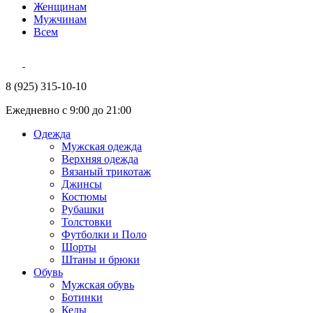
Женщинам
Мужчинам
Всем
8 (925) 315-10-10
Ежедневно с 9:00 до 21:00
Одежда
Мужская одежда
Верхняя одежда
Вязаный трикотаж
Джинсы
Костюмы
Рубашки
Толстовки
Футболки и Поло
Шорты
Штаны и брюки
Обувь
Мужская обувь
Ботинки
Кеды