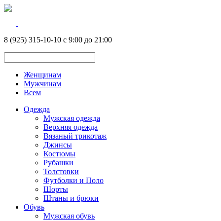
8 (925) 315-10-10 с 9:00 до 21:00
Женщинам
Мужчинам
Всем
Одежда
Мужская одежда
Верхняя одежда
Вязаный трикотаж
Джинсы
Костюмы
Рубашки
Толстовки
Футболки и Поло
Шорты
Штаны и брюки
Обувь
Мужская обувь