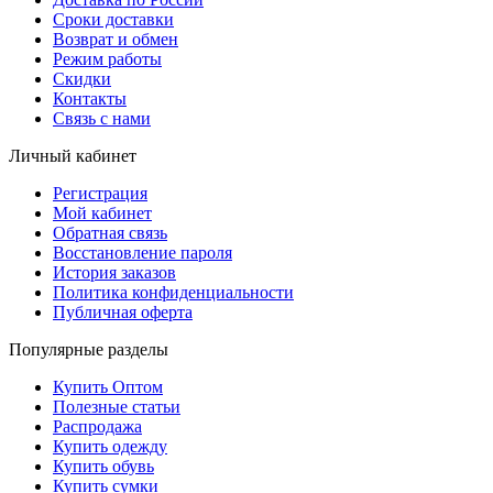
Сроки доставки
Возврат и обмен
Режим работы
Скидки
Контакты
Связь с нами
Личный кабинет
Регистрация
Мой кабинет
Обратная связь
Восстановление пароля
История заказов
Политика конфиденциальности
Публичная оферта
Популярные разделы
Купить Оптом
Полезные статьи
Распродажа
Купить одежду
Купить обувь
Купить сумки