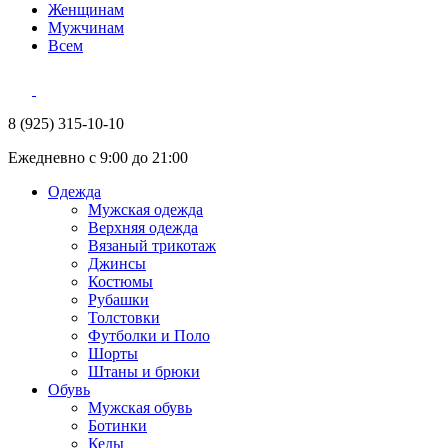
Женщинам
Мужчинам
Всем
8 (925) 315-10-10
Ежедневно с 9:00 до 21:00
Одежда
Мужская одежда
Верхняя одежда
Вязаный трикотаж
Джинсы
Костюмы
Рубашки
Толстовки
Футболки и Поло
Шорты
Штаны и брюки
Обувь
Мужская обувь
Ботинки
Кеды