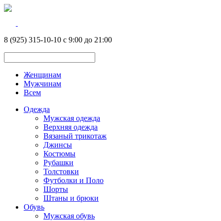
8 (925) 315-10-10 с 9:00 до 21:00
Женщинам
Мужчинам
Всем
Одежда
Мужская одежда
Верхняя одежда
Вязаный трикотаж
Джинсы
Костюмы
Рубашки
Толстовки
Футболки и Поло
Шорты
Штаны и брюки
Обувь
Мужская обувь