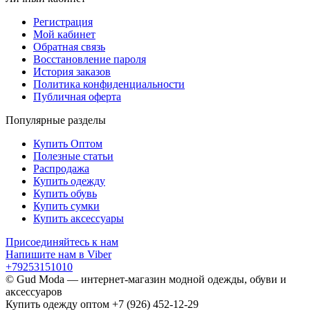
Регистрация
Мой кабинет
Обратная связь
Восстановление пароля
История заказов
Политика конфиденциальности
Публичная оферта
Популярные разделы
Купить Оптом
Полезные статьи
Распродажа
Купить одежду
Купить обувь
Купить сумки
Купить аксессуары
Присоединяйтесь к нам
Напишите нам в Viber
+79253151010
© Gud Moda — интернет-магазин модной одежды, обуви и
аксессуаров
Купить одежду оптом +7 (926) 452-12-29