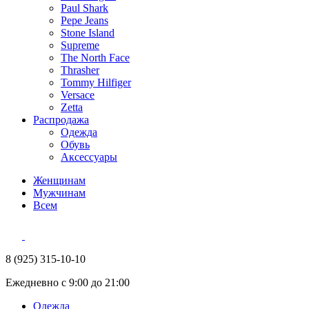
Paul Shark
Pepe Jeans
Stone Island
Supreme
The North Face
Thrasher
Tommy Hilfiger
Versace
Zetta
Распродажа
Одежда
Обувь
Аксессуары
Женщинам
Мужчинам
Всем
8 (925) 315-10-10
Ежедневно с 9:00 до 21:00
Одежда