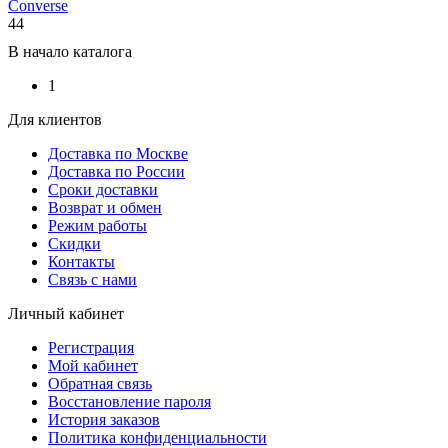
Converse
44
В начало каталога
1
Для клиентов
Доставка по Москве
Доставка по России
Сроки доставки
Возврат и обмен
Режим работы
Скидки
Контакты
Связь с нами
Личный кабинет
Регистрация
Мой кабинет
Обратная связь
Восстановление пароля
История заказов
Политика конфиденциальности