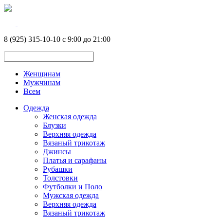
8 (925) 315-10-10 с 9:00 до 21:00
Женщинам
Мужчинам
Всем
Одежда
Женская одежда
Блузки
Верхняя одежда
Вязаный трикотаж
Джинсы
Платья и сарафаны
Рубашки
Толстовки
Футболки и Поло
Мужская одежда
Верхняя одежда
Вязаный трикотаж