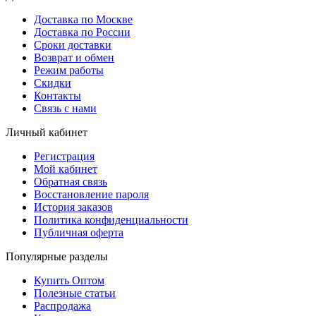
Доставка по Москве
Доставка по России
Сроки доставки
Возврат и обмен
Режим работы
Скидки
Контакты
Связь с нами
Личный кабинет
Регистрация
Мой кабинет
Обратная связь
Восстановление пароля
История заказов
Политика конфиденциальности
Публичная оферта
Популярные разделы
Купить Оптом
Полезные статьи
Распродажа