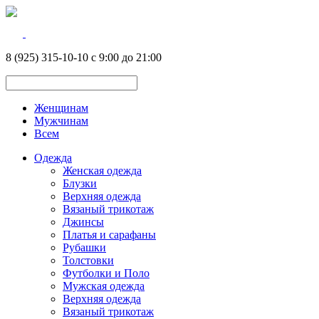
8 (925) 315-10-10 с 9:00 до 21:00
Женщинам
Мужчинам
Всем
Одежда
Женская одежда
Блузки
Верхняя одежда
Вязаный трикотаж
Джинсы
Платья и сарафаны
Рубашки
Толстовки
Футболки и Поло
Мужская одежда
Верхняя одежда
Вязаный трикотаж