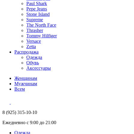
Paul Shark
Pepe Jeans
Stone Island
Supreme
The North Face
Thrasher
Tommy Hilfiger
Versace
Zetta
Распродажа
Одежда
Обувь
Аксессуары
Женщинам
Мужчинам
Всем
8 (925) 315-10-10
Ежедневно с 9:00 до 21:00
Одежда