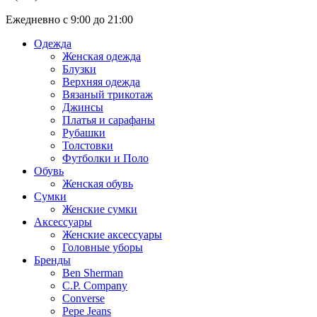
Ежедневно с 9:00 до 21:00
Одежда
Женская одежда
Блузки
Верхняя одежда
Вязаный трикотаж
Джинсы
Платья и сарафаны
Рубашки
Толстовки
Футболки и Поло
Обувь
Женская обувь
Сумки
Женские сумки
Аксессуары
Женские аксессуары
Головные уборы
Бренды
Ben Sherman
C.P. Company
Converse
Pepe Jeans