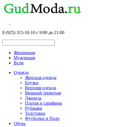
8 (925) 315-10-10 с 9:00 до 21:00
Женщинам
Мужчинам
Всем
Одежда
Женская одежда
Блузки
Верхняя одежда
Вязаный трикотаж
Джинсы
Платья и сарафаны
Рубашки
Толстовки
Футболки и Поло
Обувь