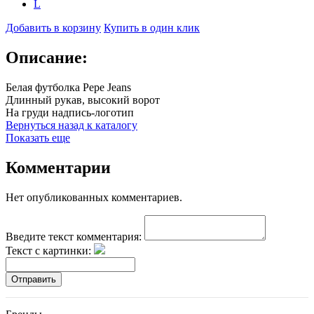
L
Добавить в корзину
Купить в один клик
Описание:
Белая футболка Pepe Jeans
Длинный рукав, высокий ворот
На груди надпись-логотип
Вернуться назад к каталогу
Показать еще
Комментарии
Нет опубликованных комментариев.
Введите текст комментария:
Текст с картинки:
Отправить