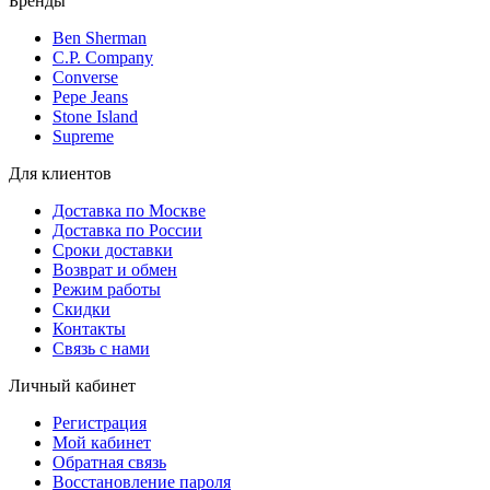
Бренды
Ben Sherman
C.P. Company
Converse
Pepe Jeans
Stone Island
Supreme
Для клиентов
Доставка по Москве
Доставка по России
Сроки доставки
Возврат и обмен
Режим работы
Скидки
Контакты
Связь с нами
Личный кабинет
Регистрация
Мой кабинет
Обратная связь
Восстановление пароля