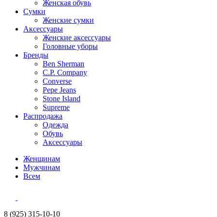
Женская обувь
Сумки
Женские сумки
Аксессуары
Женские аксессуары
Головные уборы
Бренды
Ben Sherman
C.P. Company
Converse
Pepe Jeans
Stone Island
Supreme
Распродажа
Одежда
Обувь
Аксессуары
Женщинам
Мужчинам
Всем
8 (925) 315-10-10