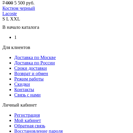
7 000
5 500
руб.
Костюм черный
Lacoste
S
L
XXL
В начало каталога
1
Для клиентов
Доставка по Москве
Доставка по России
Сроки доставки
Возврат и обмен
Режим работы
Скидки
Контакты
Связь с нами
Личный кабинет
Регистрация
Мой кабинет
Обратная связь
Восстановление пароля