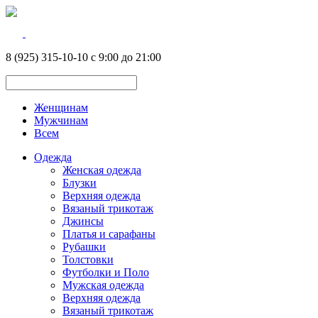
8 (925) 315-10-10 с 9:00 до 21:00
Женщинам
Мужчинам
Всем
Одежда
Женская одежда
Блузки
Верхняя одежда
Вязаный трикотаж
Джинсы
Платья и сарафаны
Рубашки
Толстовки
Футболки и Поло
Мужская одежда
Верхняя одежда
Вязаный трикотаж