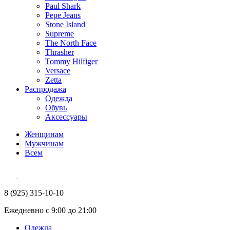
Paul Shark
Pepe Jeans
Stone Island
Supreme
The North Face
Thrasher
Tommy Hilfiger
Versace
Zetta
Распродажа
Одежда
Обувь
Аксессуары
Женщинам
Мужчинам
Всем
8 (925) 315-10-10
Ежедневно с 9:00 до 21:00
Одежда