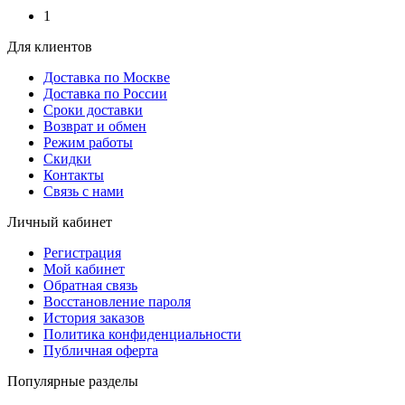
1
Для клиентов
Доставка по Москве
Доставка по России
Сроки доставки
Возврат и обмен
Режим работы
Скидки
Контакты
Связь с нами
Личный кабинет
Регистрация
Мой кабинет
Обратная связь
Восстановление пароля
История заказов
Политика конфиденциальности
Публичная оферта
Популярные разделы