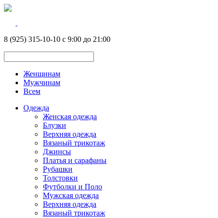
8 (925) 315-10-10 с 9:00 до 21:00
Женщинам
Мужчинам
Всем
Одежда
Женская одежда
Блузки
Верхняя одежда
Вязаный трикотаж
Джинсы
Платья и сарафаны
Рубашки
Толстовки
Футболки и Поло
Мужская одежда
Верхняя одежда
Вязаный трикотаж