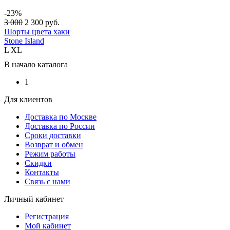
-23%
3 000
2 300
руб.
Шорты цвета хаки
Stone Island
L
XL
В начало каталога
1
Для клиентов
Доставка по Москве
Доставка по России
Сроки доставки
Возврат и обмен
Режим работы
Скидки
Контакты
Связь с нами
Личный кабинет
Регистрация
Мой кабинет