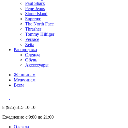
Paul Shark
Pepe Jeans
Stone Island
Supreme
The North Face
Thrasher
Tommy Hilfiger
Versace
Zetta
Распродажа
Одежда
Обувь
Аксессуары
Женщинам
Мужчинам
Всем
8 (925) 315-10-10
Ежедневно с 9:00 до 21:00
Одежда