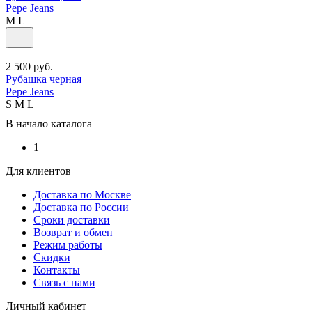
Pepe Jeans
M
L
2 500
руб.
Рубашка черная
Pepe Jeans
S
M
L
В начало каталога
1
Для клиентов
Доставка по Москве
Доставка по России
Сроки доставки
Возврат и обмен
Режим работы
Скидки
Контакты
Связь с нами
Личный кабинет