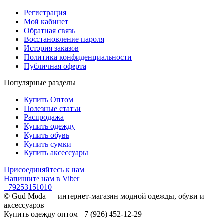
Регистрация
Мой кабинет
Обратная связь
Восстановление пароля
История заказов
Политика конфиденциальности
Публичная оферта
Популярные разделы
Купить Оптом
Полезные статьи
Распродажа
Купить одежду
Купить обувь
Купить сумки
Купить аксессуары
Присоединяйтесь к нам
Напишите нам в Viber
+79253151010
© Gud Moda — интернет-магазин модной одежды, обуви и
аксессуаров
Купить одежду оптом +7 (926) 452-12-29