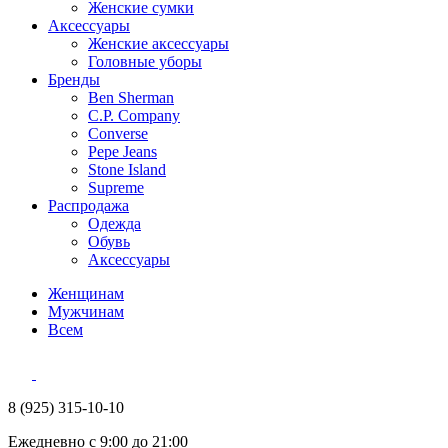
Женские сумки
Аксессуары
Женские аксессуары
Головные уборы
Бренды
Ben Sherman
C.P. Company
Converse
Pepe Jeans
Stone Island
Supreme
Распродажа
Одежда
Обувь
Аксессуары
Женщинам
Мужчинам
Всем
8 (925) 315-10-10
Ежедневно с 9:00 до 21:00