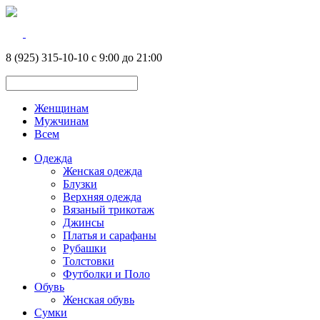
8 (925) 315-10-10 с 9:00 до 21:00
Женщинам
Мужчинам
Всем
Одежда
Женская одежда
Блузки
Верхняя одежда
Вязаный трикотаж
Джинсы
Платья и сарафаны
Рубашки
Толстовки
Футболки и Поло
Обувь
Женская обувь
Сумки