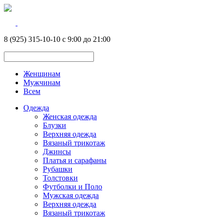
8 (925) 315-10-10 с 9:00 до 21:00
Женщинам
Мужчинам
Всем
Одежда
Женская одежда
Блузки
Верхняя одежда
Вязаный трикотаж
Джинсы
Платья и сарафаны
Рубашки
Толстовки
Футболки и Поло
Мужская одежда
Верхняя одежда
Вязаный трикотаж