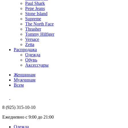
Paul Shark
Pepe Jeans
Stone Island
Supreme
The North Face
Thrasher
Tommy Hilfiger
Versace
Zetta
Распродажа
Одежда
Обувь
Аксессуары
Женщинам
Мужчинам
Всем
8 (925) 315-10-10
Ежедневно с 9:00 до 21:00
Одежда