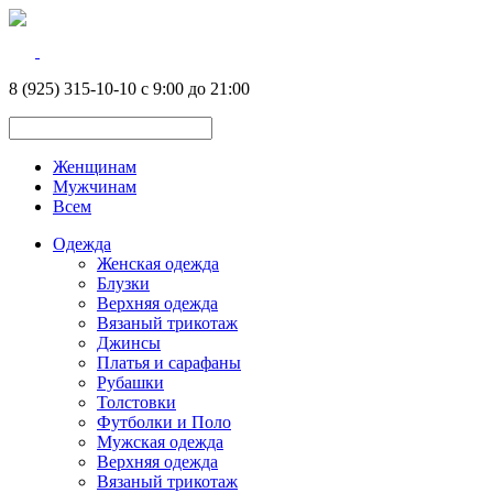
8 (925) 315-10-10 с 9:00 до 21:00
Женщинам
Мужчинам
Всем
Одежда
Женская одежда
Блузки
Верхняя одежда
Вязаный трикотаж
Джинсы
Платья и сарафаны
Рубашки
Толстовки
Футболки и Поло
Мужская одежда
Верхняя одежда
Вязаный трикотаж