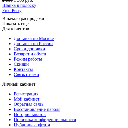
2 000
1 500
руб.
Шапка в полоску
Fred Perry
В начало распродажи
Показать еще
Для клиентов
Доставка по Москве
Доставка по России
Сроки доставки
Возврат и обмен
Режим работы
Скидки
Контакты
Связь с нами
Личный кабинет
Регистрация
Мой кабинет
Обратная связь
Восстановление пароля
История заказов
Политика конфиденциальности
Публичная оферта