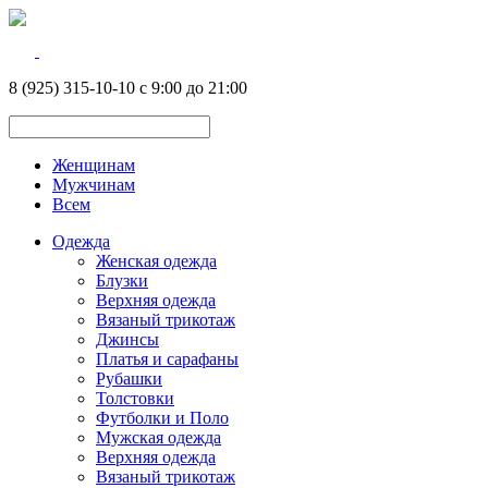
8 (925) 315-10-10 с 9:00 до 21:00
Женщинам
Мужчинам
Всем
Одежда
Женская одежда
Блузки
Верхняя одежда
Вязаный трикотаж
Джинсы
Платья и сарафаны
Рубашки
Толстовки
Футболки и Поло
Мужская одежда
Верхняя одежда
Вязаный трикотаж