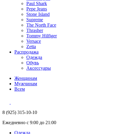
Paul Shark
Pepe Jeans
Stone Island
Supreme
The North Face
Thrasher
Tommy Hilfiger
Versace
Zetta
Распродажа
Одежда
Обувь
Аксессуары
Женщинам
Мужчинам
Всем
8 (925) 315-10-10
Ежедневно с 9:00 до 21:00
Одежда