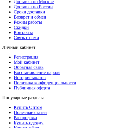
Доставка по Москве
Доставка по России
Сроки доставки
Возврат и обмен
Режим работы
Скидки
Контакты
Связь с нами
Личный кабинет
Регистрация
Мой кабинет
Обратная связь
Восстановление пароля
История заказов
Политика конфиденциальности
Публичная оферта
Популярные разделы
Купить Оптом
Полезные статьи
Распродажа
Купить одежду
Купить обувь