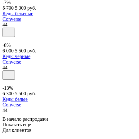
-7%
5 700
5 300
руб.
Кеды бежевые
Converse
44
-8%
6 000
5 500
руб.
Кеды черные
Converse
44
-13%
6 300
5 500
руб.
Кеды белые
Converse
44
В начало распродажи
Показать еще
Для клиентов