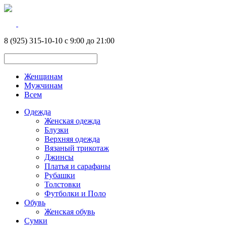
8 (925) 315-10-10 с 9:00 до 21:00
Женщинам
Мужчинам
Всем
Одежда
Женская одежда
Блузки
Верхняя одежда
Вязаный трикотаж
Джинсы
Платья и сарафаны
Рубашки
Толстовки
Футболки и Поло
Обувь
Женская обувь
Сумки