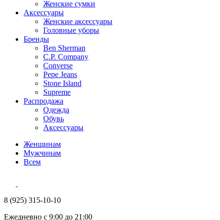
Женские сумки
Аксессуары
Женские аксессуары
Головные уборы
Бренды
Ben Sherman
C.P. Company
Converse
Pepe Jeans
Stone Island
Supreme
Распродажа
Одежда
Обувь
Аксессуары
Женщинам
Мужчинам
Всем
8 (925) 315-10-10
Ежедневно с 9:00 до 21:00