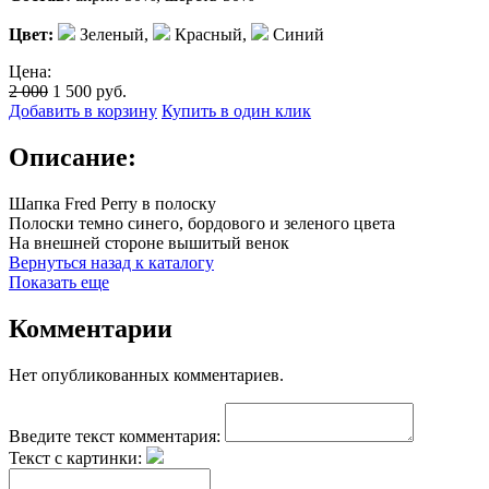
Цвет:
Зеленый
,
Красный
,
Синий
Цена:
2 000
1 500
руб.
Добавить в корзину
Купить в один клик
Описание:
Шапка Fred Perry в полоску
Полоски темно синего, бордового и зеленого цвета
На внешней стороне вышитый венок
Вернуться назад к каталогу
Показать еще
Комментарии
Нет опубликованных комментариев.
Введите текст комментария:
Текст с картинки: