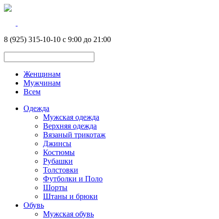
8 (925) 315-10-10 с 9:00 до 21:00
Женщинам
Мужчинам
Всем
Одежда
Мужская одежда
Верхняя одежда
Вязаный трикотаж
Джинсы
Костюмы
Рубашки
Толстовки
Футболки и Поло
Шорты
Штаны и брюки
Обувь
Мужская обувь