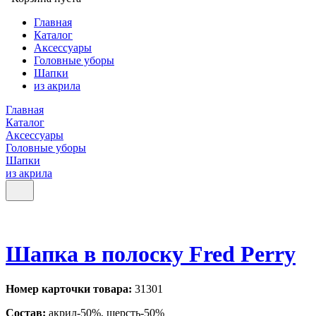
Главная
Каталог
Аксессуары
Головные уборы
Шапки
из акрила
Главная
Каталог
Аксессуары
Головные уборы
Шапки
из акрила
Шапка в полоску Fred Perry
Номер карточки товара:
31301
Состав:
акрил-50%, шерсть-50%