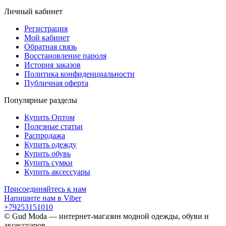
Личный кабинет
Регистрация
Мой кабинет
Обратная связь
Восстановление пароля
История заказов
Политика конфиденциальности
Публичная оферта
Популярные разделы
Купить Оптом
Полезные статьи
Распродажа
Купить одежду
Купить обувь
Купить сумки
Купить аксессуары
Присоединяйтесь к нам
Напишите нам в Viber
+79253151010
© Gud Moda — интернет-магазин модной одежды, обуви и
аксессуаров