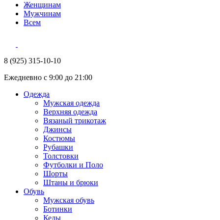
Женщинам
Мужчинам
Всем
8 (925) 315-10-10
Ежедневно с 9:00 до 21:00
Одежда
Мужская одежда
Верхняя одежда
Вязаный трикотаж
Джинсы
Костюмы
Рубашки
Толстовки
Футболки и Поло
Шорты
Штаны и брюки
Обувь
Мужская обувь
Ботинки
Кеды