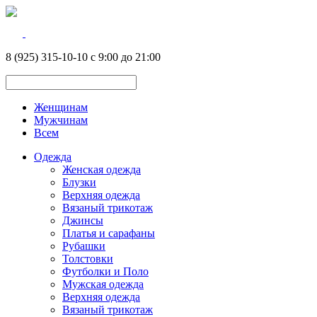
8 (925) 315-10-10 с 9:00 до 21:00
Женщинам
Мужчинам
Всем
Одежда
Женская одежда
Блузки
Верхняя одежда
Вязаный трикотаж
Джинсы
Платья и сарафаны
Рубашки
Толстовки
Футболки и Поло
Мужская одежда
Верхняя одежда
Вязаный трикотаж