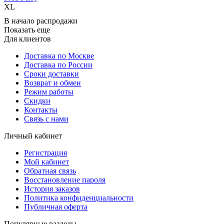
XL
В начало распродажи
Показать еще
Для клиентов
Доставка по Москве
Доставка по России
Сроки доставки
Возврат и обмен
Режим работы
Скидки
Контакты
Связь с нами
Личный кабинет
Регистрация
Мой кабинет
Обратная связь
Восстановление пароля
История заказов
Политика конфиденциальности
Публичная оферта
Популярные разделы