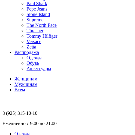
Paul Shark
Pepe Jeans
Stone Island
Supreme
The North Face
Thrasher
Tommy Hilfiger
Versace
Zetta
Распродажа
Одежда
Обувь
Аксессуары
Женщинам
Мужчинам
Всем
8 (925) 315-10-10
Ежедневно с 9:00 до 21:00
Одежда