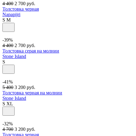
4 400
2 700
руб.
Толстовка черная
Napapijri
S
M
-39%
4 400
2 700
руб.
Толстовка серая на молнии
Stone Island
S
-41%
5 400
3 200
руб.
Толстовка черная на молнии
Stone Island
S
XL
-32%
4 700
3 200
руб.
Толстовка черная