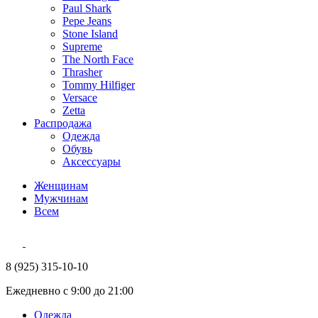
Paul Shark
Pepe Jeans
Stone Island
Supreme
The North Face
Thrasher
Tommy Hilfiger
Versace
Zetta
Распродажа
Одежда
Обувь
Аксессуары
Женщинам
Мужчинам
Всем
8 (925) 315-10-10
Ежедневно с 9:00 до 21:00
Одежда