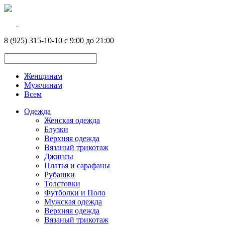
8 (925) 315-10-10 с 9:00 до 21:00
Женщинам
Мужчинам
Всем
Одежда
Женская одежда
Блузки
Верхняя одежда
Вязаный трикотаж
Джинсы
Платья и сарафаны
Рубашки
Толстовки
Футболки и Поло
Мужская одежда
Верхняя одежда
Вязаный трикотаж