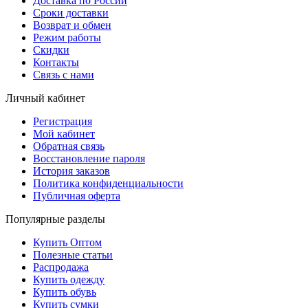
Доставка по России
Сроки доставки
Возврат и обмен
Режим работы
Скидки
Контакты
Связь с нами
Личный кабинет
Регистрация
Мой кабинет
Обратная связь
Восстановление пароля
История заказов
Политика конфиденциальности
Публичная оферта
Популярные разделы
Купить Оптом
Полезные статьи
Распродажа
Купить одежду
Купить обувь
Купить сумки