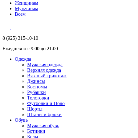
Женщинам
Мужчинам
Всем
8 (925) 315-10-10
Ежедневно с 9:00 до 21:00
Одежда
Мужская одежда
Верхняя одежда
Вязаный трикотаж
Джинсы
Костюмы
Рубашки
Толстовки
Футболки и Поло
Шорты
Штаны и брюки
Обувь
Мужская обувь
Ботинки
Кеды