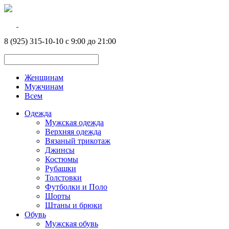
8 (925) 315-10-10 с 9:00 до 21:00
Женщинам
Мужчинам
Всем
Одежда
Мужская одежда
Верхняя одежда
Вязаный трикотаж
Джинсы
Костюмы
Рубашки
Толстовки
Футболки и Поло
Шорты
Штаны и брюки
Обувь
Мужская обувь