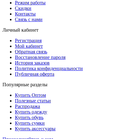
Режим работы
Скидки
Контакты
Связь с нами
Личный кабинет
Регистрация
Мой кабинет
Обратная связь
Восстановление пароля
История заказов
Политика конфиденциальности
Публичная оферта
Популярные разделы
Купить Оптом
Полезные статьи
Распродажа
Купить одежду
Купить обувь
Купить сумки
Купить аксессуары