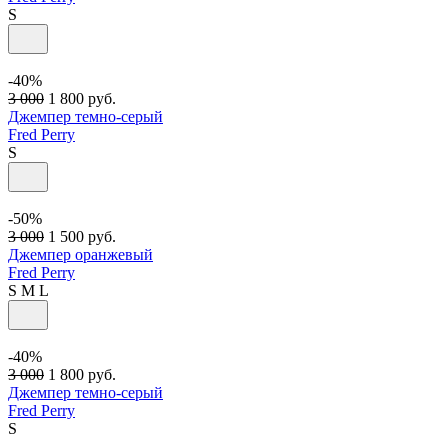
S
-40%
3 000
1 800
руб.
Джемпер темно-серый
Fred Perry
S
-50%
3 000
1 500
руб.
Джемпер оранжевый
Fred Perry
S
M
L
-40%
3 000
1 800
руб.
Джемпер темно-серый
Fred Perry
S