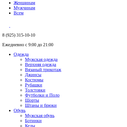
Женщинам
Мужчинам
Всем
8 (925) 315-10-10
Ежедневно с 9:00 до 21:00
Одежда
Мужская одежда
Верхняя одежда
Вязаный трикотаж
Джинсы
Костюмы
Рубашки
Толстовки
Футболки и Поло
Шорты
Штаны и брюки
Обувь
Мужская обувь
Ботинки
Кеды