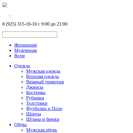
8 (925) 315-10-10 с 9:00 до 21:00
Женщинам
Мужчинам
Всем
Одежда
Мужская одежда
Верхняя одежда
Вязаный трикотаж
Джинсы
Костюмы
Рубашки
Толстовки
Футболки и Поло
Шорты
Штаны и брюки
Обувь
Мужская обувь