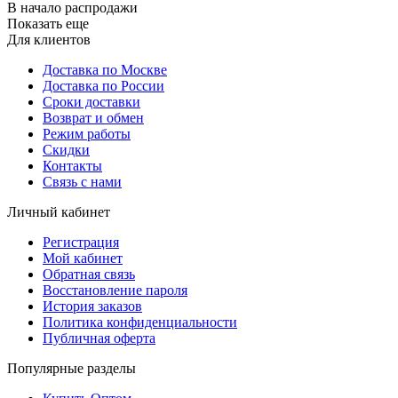
В начало распродажи
Показать еще
Для клиентов
Доставка по Москве
Доставка по России
Сроки доставки
Возврат и обмен
Режим работы
Скидки
Контакты
Связь с нами
Личный кабинет
Регистрация
Мой кабинет
Обратная связь
Восстановление пароля
История заказов
Политика конфиденциальности
Публичная оферта
Популярные разделы