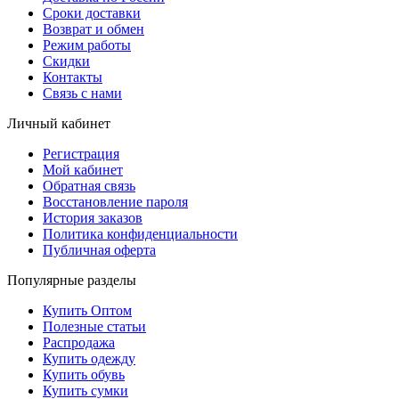
Сроки доставки
Возврат и обмен
Режим работы
Скидки
Контакты
Связь с нами
Личный кабинет
Регистрация
Мой кабинет
Обратная связь
Восстановление пароля
История заказов
Политика конфиденциальности
Публичная оферта
Популярные разделы
Купить Оптом
Полезные статьи
Распродажа
Купить одежду
Купить обувь
Купить сумки