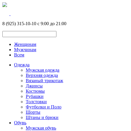
8 (925) 315-10-10 с 9:00 до 21:00
Женщинам
Мужчинам
Всем
Одежда
Мужская одежда
Верхняя одежда
Вязаный трикотаж
Джинсы
Костюмы
Рубашки
Толстовки
Футболки и Поло
Шорты
Штаны и брюки
Обувь
Мужская обувь