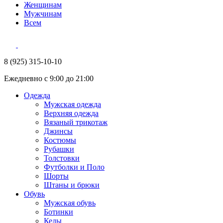
Женщинам
Мужчинам
Всем
8 (925) 315-10-10
Ежедневно с 9:00 до 21:00
Одежда
Мужская одежда
Верхняя одежда
Вязаный трикотаж
Джинсы
Костюмы
Рубашки
Толстовки
Футболки и Поло
Шорты
Штаны и брюки
Обувь
Мужская обувь
Ботинки
Кеды