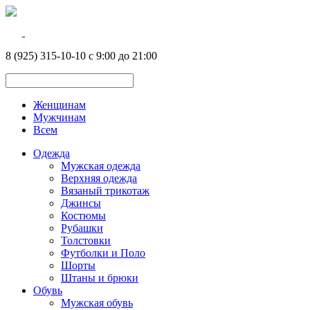
8 (925) 315-10-10 с 9:00 до 21:00
Женщинам
Мужчинам
Всем
Одежда
Мужская одежда
Верхняя одежда
Вязаный трикотаж
Джинсы
Костюмы
Рубашки
Толстовки
Футболки и Поло
Шорты
Штаны и брюки
Обувь
Мужская обувь