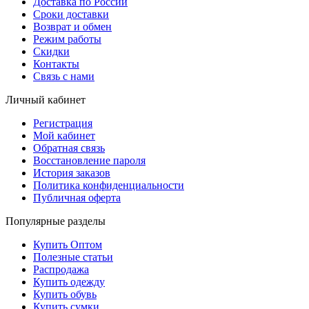
Доставка по России
Сроки доставки
Возврат и обмен
Режим работы
Скидки
Контакты
Связь с нами
Личный кабинет
Регистрация
Мой кабинет
Обратная связь
Восстановление пароля
История заказов
Политика конфиденциальности
Публичная оферта
Популярные разделы
Купить Оптом
Полезные статьи
Распродажа
Купить одежду
Купить обувь
Купить сумки