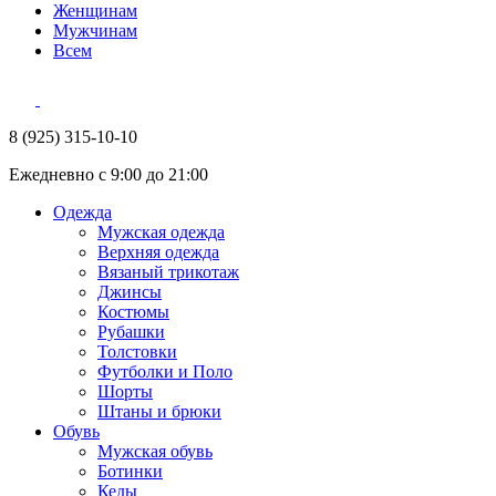
Женщинам
Мужчинам
Всем
8 (925) 315-10-10
Ежедневно с 9:00 до 21:00
Одежда
Мужская одежда
Верхняя одежда
Вязаный трикотаж
Джинсы
Костюмы
Рубашки
Толстовки
Футболки и Поло
Шорты
Штаны и брюки
Обувь
Мужская обувь
Ботинки
Кеды