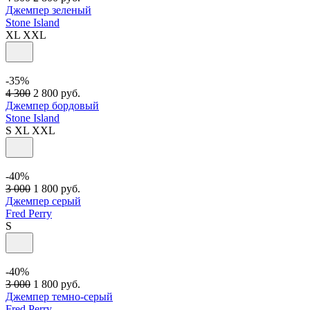
Джемпер зеленый
Stone Island
XL
XXL
-35%
4 300
2 800
руб.
Джемпер бордовый
Stone Island
S
XL
XXL
-40%
3 000
1 800
руб.
Джемпер серый
Fred Perry
S
-40%
3 000
1 800
руб.
Джемпер темно-серый
Fred Perry