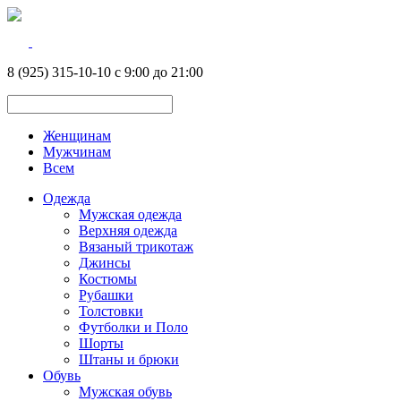
8 (925) 315-10-10 с 9:00 до 21:00
Женщинам
Мужчинам
Всем
Одежда
Мужская одежда
Верхняя одежда
Вязаный трикотаж
Джинсы
Костюмы
Рубашки
Толстовки
Футболки и Поло
Шорты
Штаны и брюки
Обувь
Мужская обувь