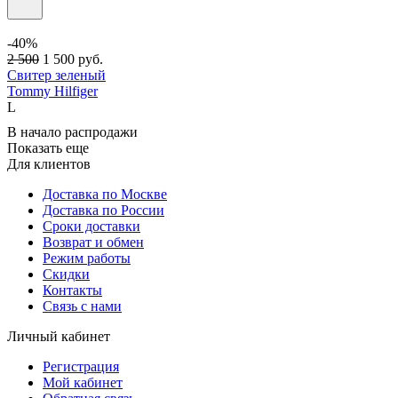
-40%
2 500
1 500
руб.
Свитер зеленый
Tommy Hilfiger
L
В начало распродажи
Показать еще
Для клиентов
Доставка по Москве
Доставка по России
Сроки доставки
Возврат и обмен
Режим работы
Скидки
Контакты
Связь с нами
Личный кабинет
Регистрация
Мой кабинет