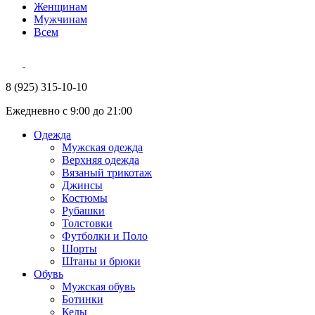
Женщинам
Мужчинам
Всем
8 (925) 315-10-10
Ежедневно с 9:00 до 21:00
Одежда
Мужская одежда
Верхняя одежда
Вязаный трикотаж
Джинсы
Костюмы
Рубашки
Толстовки
Футболки и Поло
Шорты
Штаны и брюки
Обувь
Мужская обувь
Ботинки
Кеды