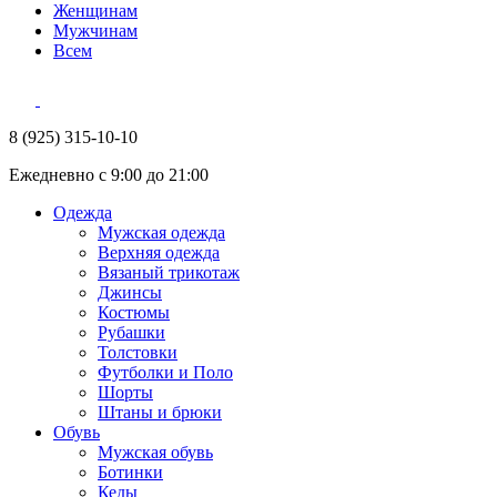
Женщинам
Мужчинам
Всем
8 (925) 315-10-10
Ежедневно с 9:00 до 21:00
Одежда
Мужская одежда
Верхняя одежда
Вязаный трикотаж
Джинсы
Костюмы
Рубашки
Толстовки
Футболки и Поло
Шорты
Штаны и брюки
Обувь
Мужская обувь
Ботинки
Кеды