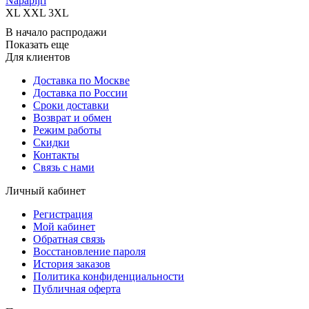
Napapijri
XL
XXL
3XL
В начало распродажи
Показать еще
Для клиентов
Доставка по Москве
Доставка по России
Сроки доставки
Возврат и обмен
Режим работы
Скидки
Контакты
Связь с нами
Личный кабинет
Регистрация
Мой кабинет
Обратная связь
Восстановление пароля
История заказов
Политика конфиденциальности
Публичная оферта