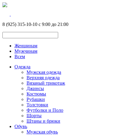
8 (925) 315-10-10 с 9:00 до 21:00
Женщинам
Мужчинам
Всем
Одежда
Мужская одежда
Верхняя одежда
Вязаный трикотаж
Джинсы
Костюмы
Рубашки
Толстовки
Футболки и Поло
Шорты
Штаны и брюки
Обувь
Мужская обувь