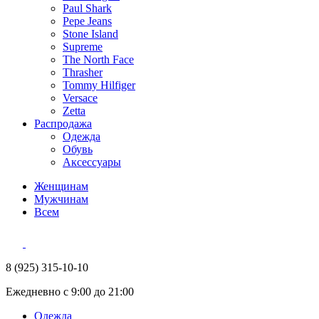
Paul Shark
Pepe Jeans
Stone Island
Supreme
The North Face
Thrasher
Tommy Hilfiger
Versace
Zetta
Распродажа
Одежда
Обувь
Аксессуары
Женщинам
Мужчинам
Всем
8 (925) 315-10-10
Ежедневно с 9:00 до 21:00
Одежда