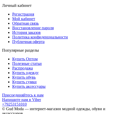
Личный кабинет
Регистрация
Мой кабинет
Обратная связь
Восстановление пароля
История заказов
Политика конфиденциальности
Публичная оферта
Популярные разделы
Купить Оптом
Полезные статьи
Распродажа
Купить одежду
Купить обувь
Купить сумки
Купить аксессуары
Присоединяйтесь к нам
Напишите нам в Viber
+79253151010
© Gud Moda — интернет-магазин модной одежды, обуви и
аксессуаров