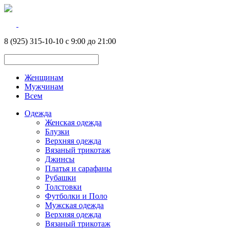
8 (925) 315-10-10 с 9:00 до 21:00
Женщинам
Мужчинам
Всем
Одежда
Женская одежда
Блузки
Верхняя одежда
Вязаный трикотаж
Джинсы
Платья и сарафаны
Рубашки
Толстовки
Футболки и Поло
Мужская одежда
Верхняя одежда
Вязаный трикотаж