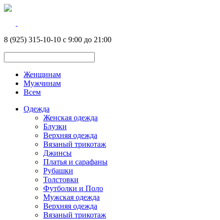
8 (925) 315-10-10 с 9:00 до 21:00
Женщинам
Мужчинам
Всем
Одежда
Женская одежда
Блузки
Верхняя одежда
Вязаный трикотаж
Джинсы
Платья и сарафаны
Рубашки
Толстовки
Футболки и Поло
Мужская одежда
Верхняя одежда
Вязаный трикотаж