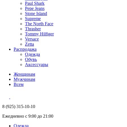
Paul Shark
Pepe Jeans
Stone Island
Supreme
The North Face
Thrasher
Tommy Hilfiger
Versace
Zetta
Распродажа
Одежда
Обувь
Аксессуары
Женщинам
Мужчинам
Всем
8 (925) 315-10-10
Ежедневно с 9:00 до 21:00
Одежда