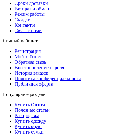
Сроки доставки
Возврат и обмен
Режим работы
Скидки
Контакты
Связь с нами
Личный кабинет
Регистрация
Мой кабинет
Обратная связь
Восстановление пароля
История заказов
Политика конфиденциальности
Публичная оферта
Популярные разделы
Купить Оптом
Полезные статьи
Распродажа
Купить одежду
Купить обувь
Купить сумки