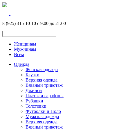
8 (925) 315-10-10 с 9:00 до 21:00
Женщинам
Мужчинам
Всем
Одежда
Женская одежда
Блузки
Верхняя одежда
Вязаный трикотаж
Джинсы
Платья и сарафаны
Рубашки
Толстовки
Футболки и Поло
Мужская одежда
Верхняя одежда
Вязаный трикотаж