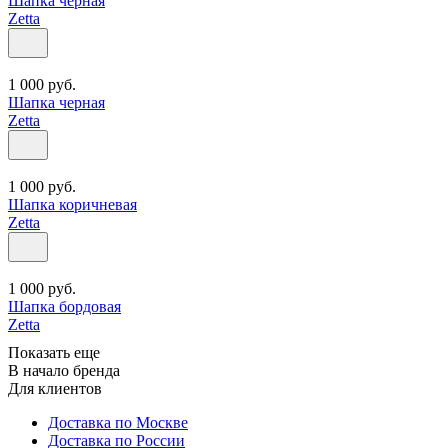
Шапка черная
Zetta
1 000
руб.
Шапка черная
Zetta
1 000
руб.
Шапка коричневая
Zetta
1 000
руб.
Шапка бордовая
Zetta
Показать еще
В начало бренда
Для клиентов
Доставка по Москве
Доставка по России