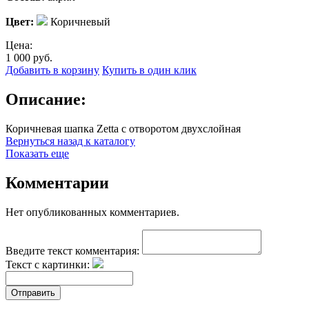
Цвет:
Коричневый
Цена:
1 000
руб.
Добавить в корзину
Купить в один клик
Описание:
Коричневая шапка Zetta с отворотом двухслойная
Вернуться назад к каталогу
Показать еще
Комментарии
Нет опубликованных комментариев.
Введите текст комментария:
Текст с картинки:
Отправить