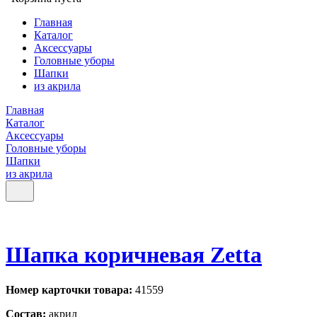
Главная
Каталог
Аксессуары
Головные уборы
Шапки
из акрила
Главная
Каталог
Аксессуары
Головные уборы
Шапки
из акрила
Шапка коричневая Zetta
Номер карточки товара:
41559
Состав:
акрил