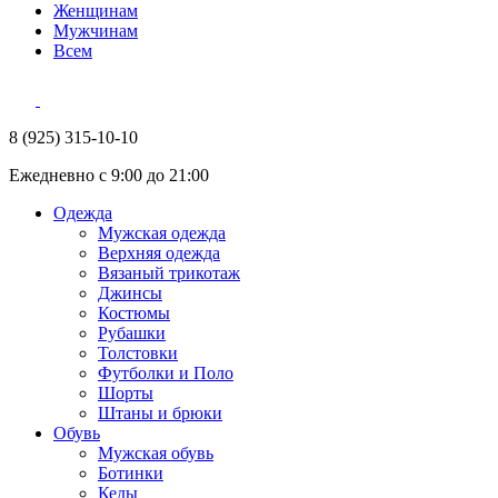
Женщинам
Мужчинам
Всем
8 (925) 315-10-10
Ежедневно с 9:00 до 21:00
Одежда
Мужская одежда
Верхняя одежда
Вязаный трикотаж
Джинсы
Костюмы
Рубашки
Толстовки
Футболки и Поло
Шорты
Штаны и брюки
Обувь
Мужская обувь
Ботинки
Кеды