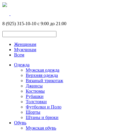
8 (925) 315-10-10 с 9:00 до 21:00
Женщинам
Мужчинам
Всем
Одежда
Мужская одежда
Верхняя одежда
Вязаный трикотаж
Джинсы
Костюмы
Рубашки
Толстовки
Футболки и Поло
Шорты
Штаны и брюки
Обувь
Мужская обувь