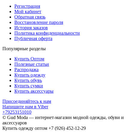
Регистрация
Мой кабинет
Обратная связь
Восстановление пароля
История заказов
Политика конфиденциальности
Публичная оферта
Популярные разделы
Купить Оптом
Полезные статьи
Распродажа
Купить одежду
Купить обувь
Купить сумки
Купить аксессуары
Присоединяйтесь к нам
Напишите нам в Viber
+79253151010
© Gud Moda — интернет-магазин модной одежды, обуви и
аксессуаров
Купить одежду оптом +7 (926) 452-12-29