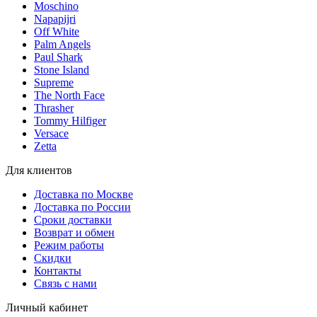
Moschino
Napapijri
Off White
Palm Angels
Paul Shark
Stone Island
Supreme
The North Face
Thrasher
Tommy Hilfiger
Versace
Zetta
Для клиентов
Доставка по Москве
Доставка по России
Сроки доставки
Возврат и обмен
Режим работы
Скидки
Контакты
Связь с нами
Личный кабинет