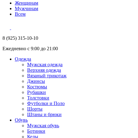
Женщинам
Мужчинам
Всем
8 (925) 315-10-10
Ежедневно с 9:00 до 21:00
Одежда
Мужская одежда
Верхняя одежда
Вязаный трикотаж
Джинсы
Костюмы
Рубашки
Толстовки
Футболки и Поло
Шорты
Штаны и брюки
Обувь
Мужская обувь
Ботинки
Кеды