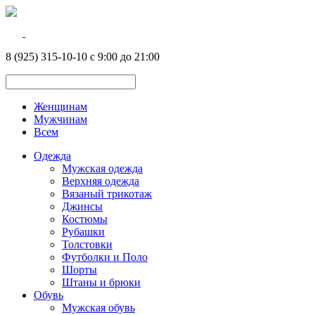
8 (925) 315-10-10 с 9:00 до 21:00
Женщинам
Мужчинам
Всем
Одежда
Мужская одежда
Верхняя одежда
Вязаный трикотаж
Джинсы
Костюмы
Рубашки
Толстовки
Футболки и Поло
Шорты
Штаны и брюки
Обувь
Мужская обувь