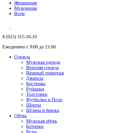
Женщинам
Мужчинам
Всем
8 (925) 315-10-10
Ежедневно с 9:00 до 21:00
Одежда
Мужская одежда
Верхняя одежда
Вязаный трикотаж
Джинсы
Костюмы
Рубашки
Толстовки
Футболки и Поло
Шорты
Штаны и брюки
Обувь
Мужская обувь
Ботинки
Кеды