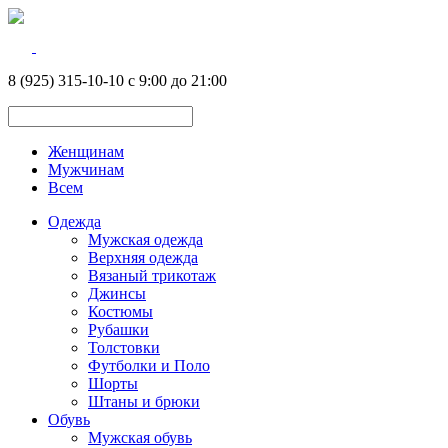
8 (925) 315-10-10 с 9:00 до 21:00
Женщинам
Мужчинам
Всем
Одежда
Мужская одежда
Верхняя одежда
Вязаный трикотаж
Джинсы
Костюмы
Рубашки
Толстовки
Футболки и Поло
Шорты
Штаны и брюки
Обувь
Мужская обувь