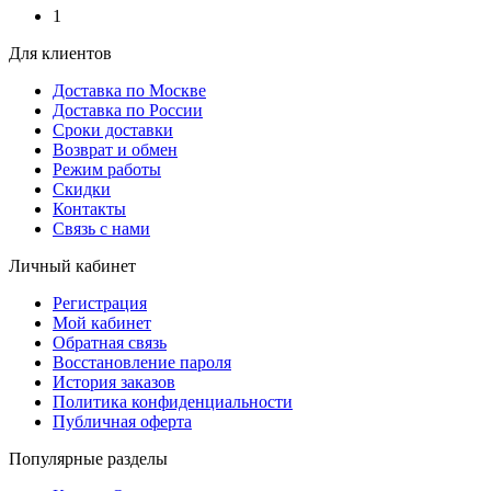
1
Для клиентов
Доставка по Москве
Доставка по России
Сроки доставки
Возврат и обмен
Режим работы
Скидки
Контакты
Связь с нами
Личный кабинет
Регистрация
Мой кабинет
Обратная связь
Восстановление пароля
История заказов
Политика конфиденциальности
Публичная оферта
Популярные разделы