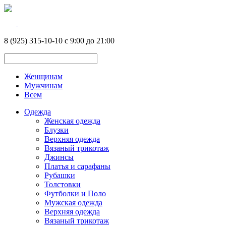
8 (925) 315-10-10 с 9:00 до 21:00
Женщинам
Мужчинам
Всем
Одежда
Женская одежда
Блузки
Верхняя одежда
Вязаный трикотаж
Джинсы
Платья и сарафаны
Рубашки
Толстовки
Футболки и Поло
Мужская одежда
Верхняя одежда
Вязаный трикотаж