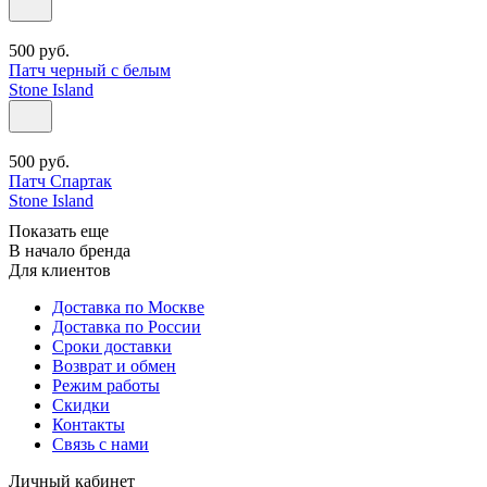
500
руб.
Патч черный с белым
Stone Island
500
руб.
Патч Спартак
Stone Island
Показать еще
В начало бренда
Для клиентов
Доставка по Москве
Доставка по России
Сроки доставки
Возврат и обмен
Режим работы
Скидки
Контакты
Связь с нами
Личный кабинет