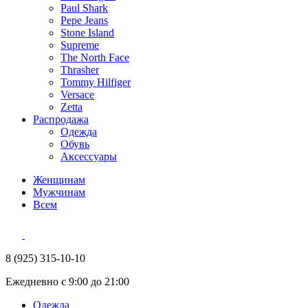
Paul Shark
Pepe Jeans
Stone Island
Supreme
The North Face
Thrasher
Tommy Hilfiger
Versace
Zetta
Распродажа
Одежда
Обувь
Аксессуары
Женщинам
Мужчинам
Всем
8 (925) 315-10-10
Ежедневно с 9:00 до 21:00
Одежда