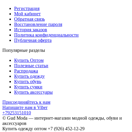
Регистрация
Мой кабинет
Обратная связь
Восстановление пароля
История заказов
Политика конфиденциальности
Публичная оферта
Популярные разделы
Купить Оптом
Полезные статьи
Распродажа
Купить одежду
Купить обувь
Купить сумки
Купить аксессуары
Присоединяйтесь к нам
Напишите нам в Viber
+79253151010
© Gud Moda — интернет-магазин модной одежды, обуви и
аксессуаров
Купить одежду оптом +7 (926) 452-12-29