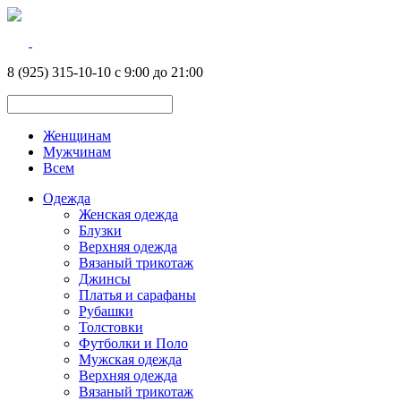
8 (925) 315-10-10 с 9:00 до 21:00
Женщинам
Мужчинам
Всем
Одежда
Женская одежда
Блузки
Верхняя одежда
Вязаный трикотаж
Джинсы
Платья и сарафаны
Рубашки
Толстовки
Футболки и Поло
Мужская одежда
Верхняя одежда
Вязаный трикотаж