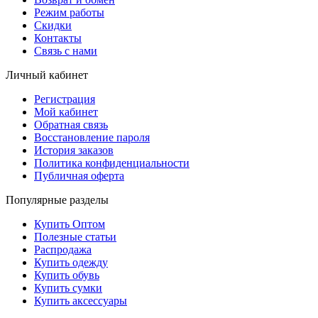
Режим работы
Скидки
Контакты
Связь с нами
Личный кабинет
Регистрация
Мой кабинет
Обратная связь
Восстановление пароля
История заказов
Политика конфиденциальности
Публичная оферта
Популярные разделы
Купить Оптом
Полезные статьи
Распродажа
Купить одежду
Купить обувь
Купить сумки
Купить аксессуары