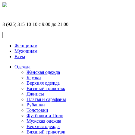
8 (925) 315-10-10 с 9:00 до 21:00
Женщинам
Мужчинам
Всем
Одежда
Женская одежда
Блузки
Верхняя одежда
Вязаный трикотаж
Джинсы
Платья и сарафаны
Рубашки
Толстовки
Футболки и Поло
Мужская одежда
Верхняя одежда
Вязаный трикотаж