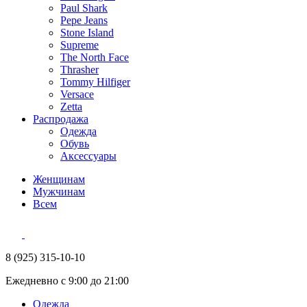
Paul Shark
Pepe Jeans
Stone Island
Supreme
The North Face
Thrasher
Tommy Hilfiger
Versace
Zetta
Распродажа
Одежда
Обувь
Аксессуары
Женщинам
Мужчинам
Всем
8 (925) 315-10-10
Ежедневно с 9:00 до 21:00
Одежда