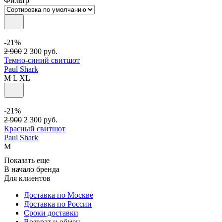
Фильтр
-21%
2 900
2 300
руб.
Темно-синий свитшот
Paul Shark
M
L
XL
-21%
2 900
2 300
руб.
Красный свитшот
Paul Shark
M
Показать еще
В начало бренда
Для клиентов
Доставка по Москве
Доставка по России
Сроки доставки
Возврат и обмен