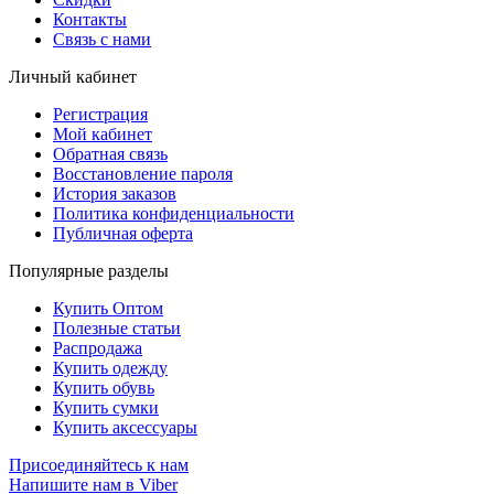
Контакты
Связь с нами
Личный кабинет
Регистрация
Мой кабинет
Обратная связь
Восстановление пароля
История заказов
Политика конфиденциальности
Публичная оферта
Популярные разделы
Купить Оптом
Полезные статьи
Распродажа
Купить одежду
Купить обувь
Купить сумки
Купить аксессуары
Присоединяйтесь к нам
Напишите нам в Viber