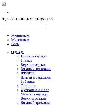
8 (925) 315-10-10 с 9:00 до 21:00
Женщинам
Мужчинам
Всем
Одежда
Женская одежда
Блузки
Верхняя одежда
Вязаный трикотаж
Джинсы
Платья и сарафаны
Рубашки
Толстовки
Футболки и Поло
Мужская одежда
Верхняя одежда
Вязаный трикотаж