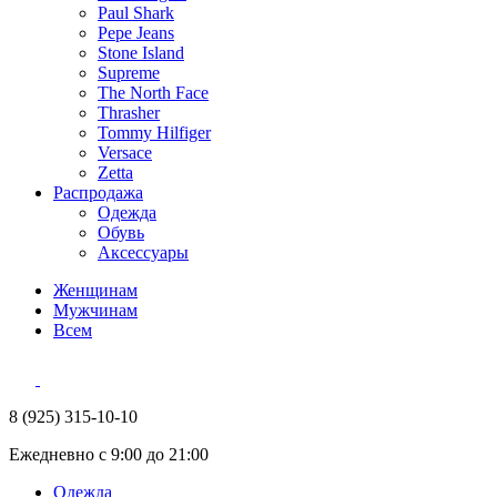
Paul Shark
Pepe Jeans
Stone Island
Supreme
The North Face
Thrasher
Tommy Hilfiger
Versace
Zetta
Распродажа
Одежда
Обувь
Аксессуары
Женщинам
Мужчинам
Всем
8 (925) 315-10-10
Ежедневно с 9:00 до 21:00
Одежда