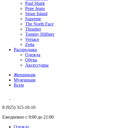
Paul Shark
Pepe Jeans
Stone Island
Supreme
The North Face
Thrasher
Tommy Hilfiger
Versace
Zetta
Распродажа
Одежда
Обувь
Аксессуары
Женщинам
Мужчинам
Всем
8 (925) 315-10-10
Ежедневно с 9:00 до 21:00
Одежда