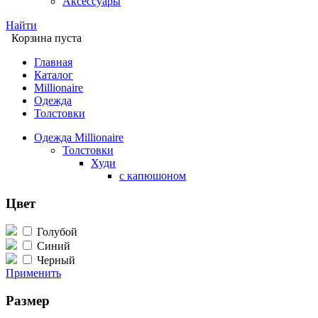
Аксессуары
Найти
Корзина пуста
Главная
Каталог
Millionaire
Одежда
Толстовки
Одежда Millionaire
Толстовки
Худи
с капюшоном
Цвет
Голубой
Синий
Черный
Применить
Размер