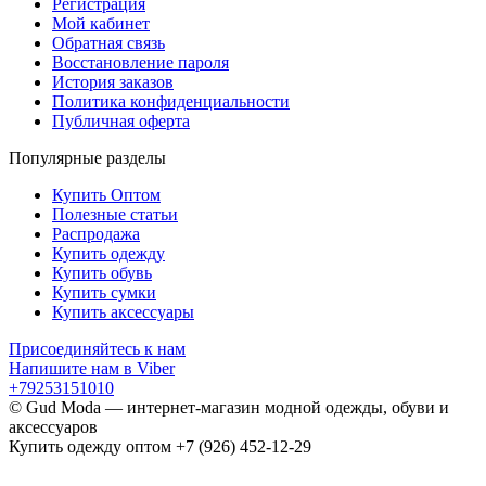
Регистрация
Мой кабинет
Обратная связь
Восстановление пароля
История заказов
Политика конфиденциальности
Публичная оферта
Популярные разделы
Купить Оптом
Полезные статьи
Распродажа
Купить одежду
Купить обувь
Купить сумки
Купить аксессуары
Присоединяйтесь к нам
Напишите нам в Viber
+79253151010
© Gud Moda — интернет-магазин модной одежды, обуви и
аксессуаров
Купить одежду оптом +7 (926) 452-12-29