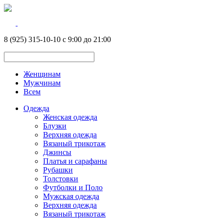
8 (925) 315-10-10 с 9:00 до 21:00
Женщинам
Мужчинам
Всем
Одежда
Женская одежда
Блузки
Верхняя одежда
Вязаный трикотаж
Джинсы
Платья и сарафаны
Рубашки
Толстовки
Футболки и Поло
Мужская одежда
Верхняя одежда
Вязаный трикотаж