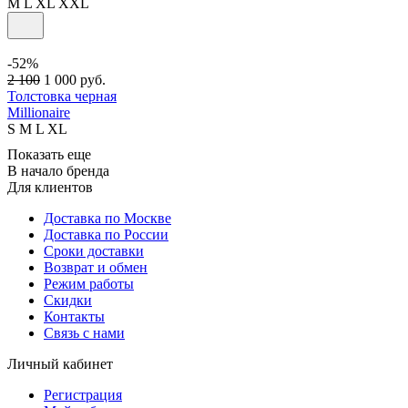
M
L
XL
XXL
-52%
2 100
1 000
руб.
Толстовка черная
Millionaire
S
M
L
XL
Показать еще
В начало бренда
Для клиентов
Доставка по Москве
Доставка по России
Сроки доставки
Возврат и обмен
Режим работы
Скидки
Контакты
Связь с нами
Личный кабинет
Регистрация