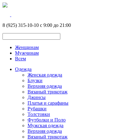
8 (925) 315-10-10 с 9:00 до 21:00
Женщинам
Мужчинам
Всем
Одежда
Женская одежда
Блузки
Верхняя одежда
Вязаный трикотаж
Джинсы
Платья и сарафаны
Рубашки
Толстовки
Футболки и Поло
Мужская одежда
Верхняя одежда
Вязаный трикотаж