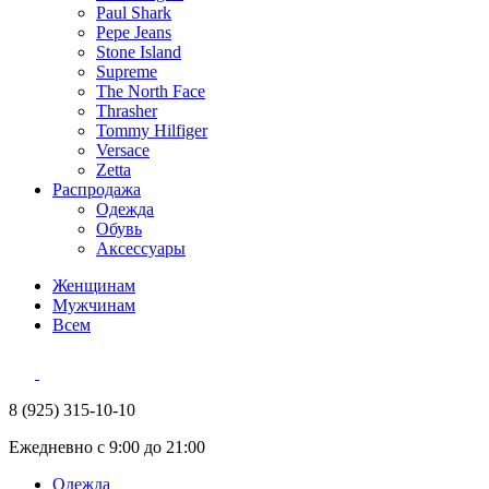
Paul Shark
Pepe Jeans
Stone Island
Supreme
The North Face
Thrasher
Tommy Hilfiger
Versace
Zetta
Распродажа
Одежда
Обувь
Аксессуары
Женщинам
Мужчинам
Всем
8 (925) 315-10-10
Ежедневно с 9:00 до 21:00
Одежда