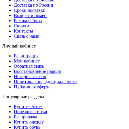
Доставка по России
Сроки доставки
Возврат и обмен
Режим работы
Скидки
Контакты
Связь с нами
Личный кабинет
Регистрация
Мой кабинет
Обратная связь
Восстановление пароля
История заказов
Политика конфиденциальности
Публичная оферта
Популярные разделы
Купить Оптом
Полезные статьи
Распродажа
Купить одежду
Купить обувь