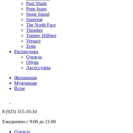
Paul Shark
Pepe Jeans
Stone Island
Supreme
The North Face
Thrasher
Tommy Hilfiger
Versace
Zetta
Распродажа
Одежда
Обувь
Аксессуары
Женщинам
Мужчинам
Всем
8 (925) 315-10-10
Ежедневно с 9:00 до 21:00
Одежда