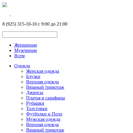
8 (925) 315-10-10 с 9:00 до 21:00
Женщинам
Мужчинам
Всем
Одежда
Женская одежда
Блузки
Верхняя одежда
Вязаный трикотаж
Джинсы
Платья и сарафаны
Рубашки
Толстовки
Футболки и Поло
Мужская одежда
Верхняя одежда
Вязаный трикотаж