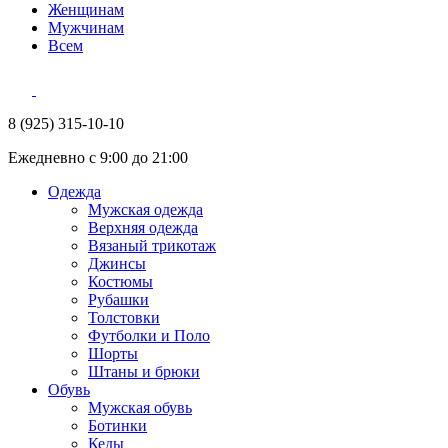
Женщинам
Мужчинам
Всем
8 (925) 315-10-10
Ежедневно с 9:00 до 21:00
Одежда
Мужская одежда
Верхняя одежда
Вязаный трикотаж
Джинсы
Костюмы
Рубашки
Толстовки
Футболки и Поло
Шорты
Штаны и брюки
Обувь
Мужская обувь
Ботинки
Кеды