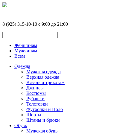
8 (925) 315-10-10 с 9:00 до 21:00
Женщинам
Мужчинам
Всем
Одежда
Мужская одежда
Верхняя одежда
Вязаный трикотаж
Джинсы
Костюмы
Рубашки
Толстовки
Футболки и Поло
Шорты
Штаны и брюки
Обувь
Мужская обувь