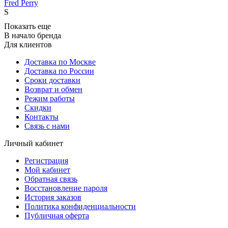
Fred Perry
S
Показать еще
В начало бренда
Для клиентов
Доставка по Москве
Доставка по России
Сроки доставки
Возврат и обмен
Режим работы
Скидки
Контакты
Связь с нами
Личный кабинет
Регистрация
Мой кабинет
Обратная связь
Восстановление пароля
История заказов
Политика конфиденциальности
Публичная оферта