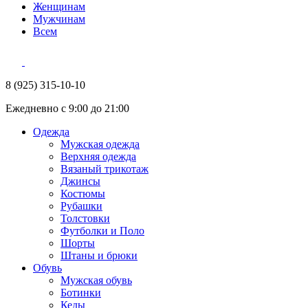
Женщинам
Мужчинам
Всем
8 (925) 315-10-10
Ежедневно с 9:00 до 21:00
Одежда
Мужская одежда
Верхняя одежда
Вязаный трикотаж
Джинсы
Костюмы
Рубашки
Толстовки
Футболки и Поло
Шорты
Штаны и брюки
Обувь
Мужская обувь
Ботинки
Кеды