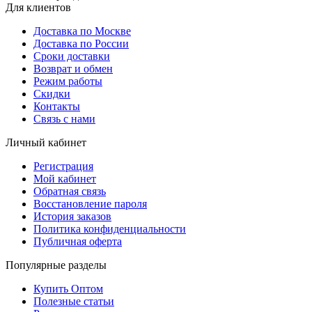
Для клиентов
Доставка по Москве
Доставка по России
Сроки доставки
Возврат и обмен
Режим работы
Скидки
Контакты
Связь с нами
Личный кабинет
Регистрация
Мой кабинет
Обратная связь
Восстановление пароля
История заказов
Политика конфиденциальности
Публичная оферта
Популярные разделы
Купить Оптом
Полезные статьи