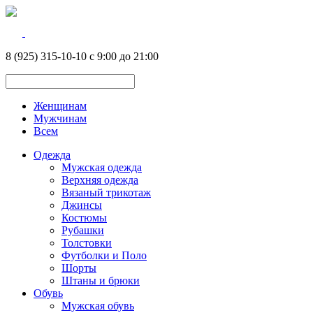
8 (925) 315-10-10 с 9:00 до 21:00
Женщинам
Мужчинам
Всем
Одежда
Мужская одежда
Верхняя одежда
Вязаный трикотаж
Джинсы
Костюмы
Рубашки
Толстовки
Футболки и Поло
Шорты
Штаны и брюки
Обувь
Мужская обувь