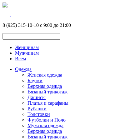
8 (925) 315-10-10 с 9:00 до 21:00
Женщинам
Мужчинам
Всем
Одежда
Женская одежда
Блузки
Верхняя одежда
Вязаный трикотаж
Джинсы
Платья и сарафаны
Рубашки
Толстовки
Футболки и Поло
Мужская одежда
Верхняя одежда
Вязаный трикотаж