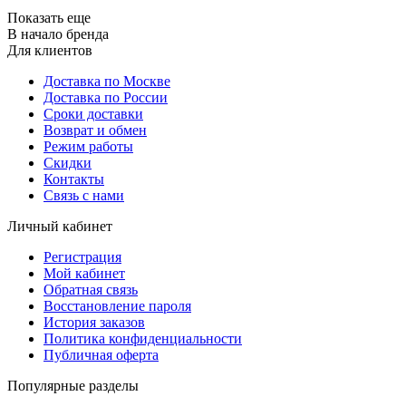
Показать еще
В начало бренда
Для клиентов
Доставка по Москве
Доставка по России
Сроки доставки
Возврат и обмен
Режим работы
Скидки
Контакты
Связь с нами
Личный кабинет
Регистрация
Мой кабинет
Обратная связь
Восстановление пароля
История заказов
Политика конфиденциальности
Публичная оферта
Популярные разделы