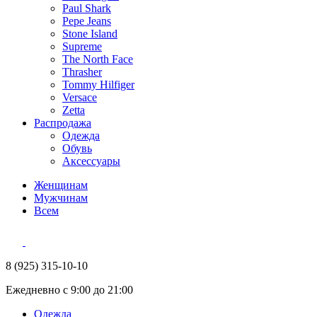
Paul Shark
Pepe Jeans
Stone Island
Supreme
The North Face
Thrasher
Tommy Hilfiger
Versace
Zetta
Распродажа
Одежда
Обувь
Аксессуары
Женщинам
Мужчинам
Всем
8 (925) 315-10-10
Ежедневно с 9:00 до 21:00
Одежда