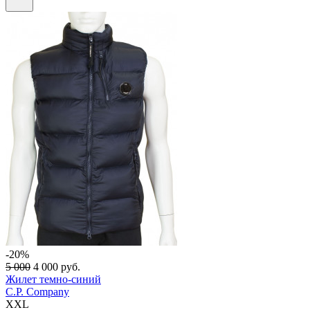
-20%
5 000
4 000
руб.
Жилет темно-синий
C.P. Company
XXL