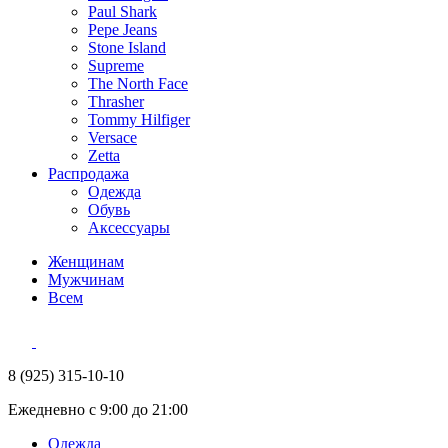
Paul Shark
Pepe Jeans
Stone Island
Supreme
The North Face
Thrasher
Tommy Hilfiger
Versace
Zetta
Распродажа
Одежда
Обувь
Аксессуары
Женщинам
Мужчинам
Всем
8 (925) 315-10-10
Ежедневно с 9:00 до 21:00
Одежда