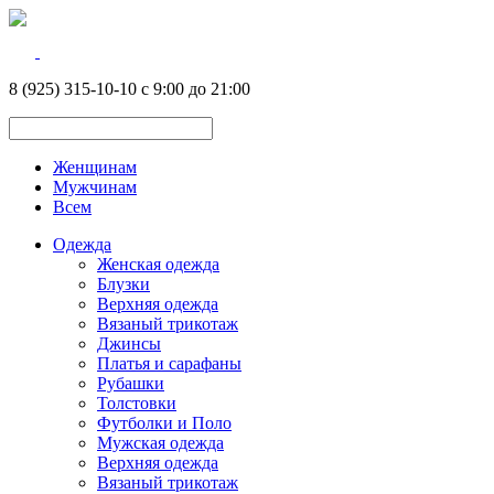
8 (925) 315-10-10 с 9:00 до 21:00
Женщинам
Мужчинам
Всем
Одежда
Женская одежда
Блузки
Верхняя одежда
Вязаный трикотаж
Джинсы
Платья и сарафаны
Рубашки
Толстовки
Футболки и Поло
Мужская одежда
Верхняя одежда
Вязаный трикотаж