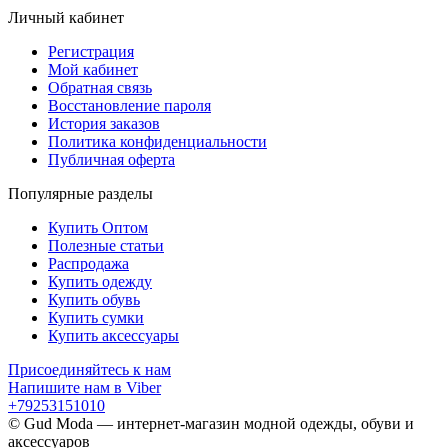
Личный кабинет
Регистрация
Мой кабинет
Обратная связь
Восстановление пароля
История заказов
Политика конфиденциальности
Публичная оферта
Популярные разделы
Купить Оптом
Полезные статьи
Распродажа
Купить одежду
Купить обувь
Купить сумки
Купить аксессуары
Присоединяйтесь к нам
Напишите нам в Viber
+79253151010
© Gud Moda — интернет-магазин модной одежды, обуви и
аксессуаров