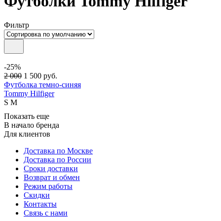
Футболки Tommy Hilfiger
Фильтр
-25%
2 000
1 500
руб.
Футболка темно-синяя
Tommy Hilfiger
S
M
Показать еще
В начало бренда
Для клиентов
Доставка по Москве
Доставка по России
Сроки доставки
Возврат и обмен
Режим работы
Скидки
Контакты
Связь с нами