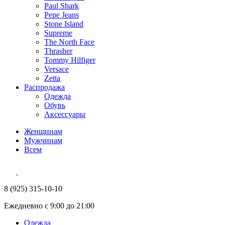
Paul Shark
Pepe Jeans
Stone Island
Supreme
The North Face
Thrasher
Tommy Hilfiger
Versace
Zetta
Распродажа
Одежда
Обувь
Аксессуары
Женщинам
Мужчинам
Всем
8 (925) 315-10-10
Ежедневно с 9:00 до 21:00
Одежда