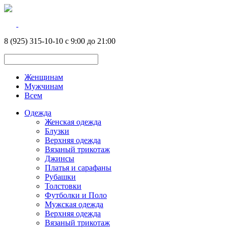
8 (925) 315-10-10 с 9:00 до 21:00
Женщинам
Мужчинам
Всем
Одежда
Женская одежда
Блузки
Верхняя одежда
Вязаный трикотаж
Джинсы
Платья и сарафаны
Рубашки
Толстовки
Футболки и Поло
Мужская одежда
Верхняя одежда
Вязаный трикотаж