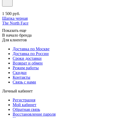
1 500
руб.
Шапка черная
The North Face
Показать еще
В начало бренда
Для клиентов
Доставка по Москве
Доставка по России
Сроки доставки
Возврат и обмен
Режим работы
Скидки
Контакты
Связь с нами
Личный кабинет
Регистрация
Мой кабинет
Обратная связь
Восстановление пароля