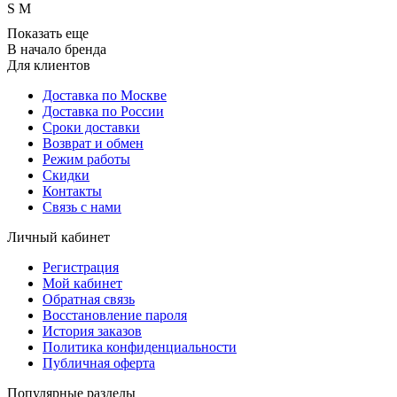
S
M
Показать еще
В начало бренда
Для клиентов
Доставка по Москве
Доставка по России
Сроки доставки
Возврат и обмен
Режим работы
Скидки
Контакты
Связь с нами
Личный кабинет
Регистрация
Мой кабинет
Обратная связь
Восстановление пароля
История заказов
Политика конфиденциальности
Публичная оферта
Популярные разделы