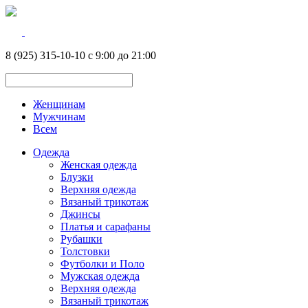
8 (925) 315-10-10 с 9:00 до 21:00
Женщинам
Мужчинам
Всем
Одежда
Женская одежда
Блузки
Верхняя одежда
Вязаный трикотаж
Джинсы
Платья и сарафаны
Рубашки
Толстовки
Футболки и Поло
Мужская одежда
Верхняя одежда
Вязаный трикотаж