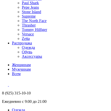
Paul Shark
Pepe Jeans
Stone Island
Supreme
The North Face
Thrasher
Tommy Hilfiger
Versace
Zetta
Распродажа
Одежда
Обувь
Аксессуары
Женщинам
Мужчинам
Всем
8 (925) 315-10-10
Ежедневно с 9:00 до 21:00
Одежда