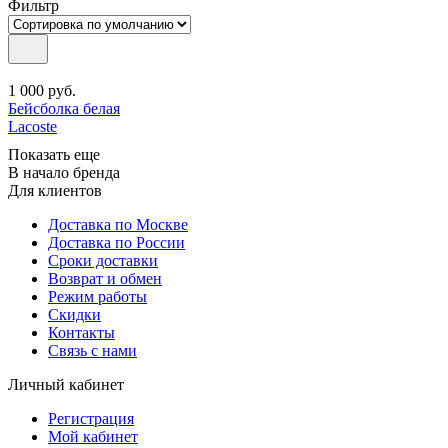
Фильтр
1 000
руб.
Бейсболка белая
Lacoste
Показать еще
В начало бренда
Для клиентов
Доставка по Москве
Доставка по России
Сроки доставки
Возврат и обмен
Режим работы
Скидки
Контакты
Связь с нами
Личный кабинет
Регистрация
Мой кабинет