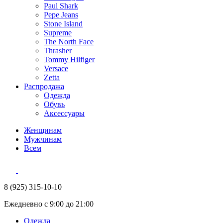
Paul Shark
Pepe Jeans
Stone Island
Supreme
The North Face
Thrasher
Tommy Hilfiger
Versace
Zetta
Распродажа
Одежда
Обувь
Аксессуары
Женщинам
Мужчинам
Всем
8 (925) 315-10-10
Ежедневно с 9:00 до 21:00
Одежда