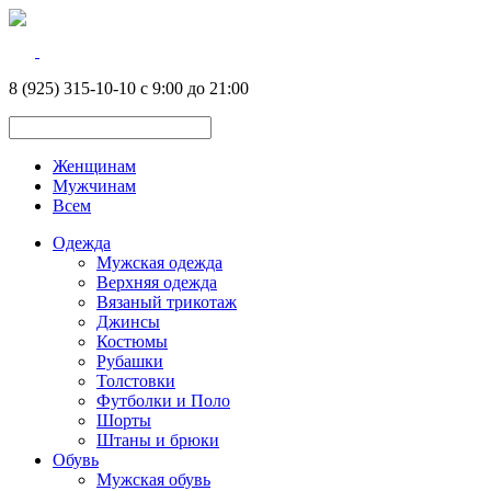
8 (925) 315-10-10 с 9:00 до 21:00
Женщинам
Мужчинам
Всем
Одежда
Мужская одежда
Верхняя одежда
Вязаный трикотаж
Джинсы
Костюмы
Рубашки
Толстовки
Футболки и Поло
Шорты
Штаны и брюки
Обувь
Мужская обувь