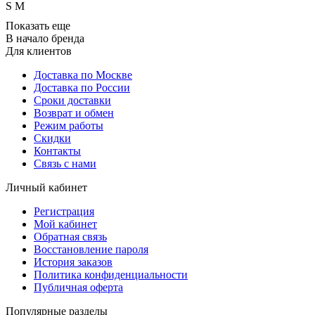
S
M
Показать еще
В начало бренда
Для клиентов
Доставка по Москве
Доставка по России
Сроки доставки
Возврат и обмен
Режим работы
Скидки
Контакты
Связь с нами
Личный кабинет
Регистрация
Мой кабинет
Обратная связь
Восстановление пароля
История заказов
Политика конфиденциальности
Публичная оферта
Популярные разделы