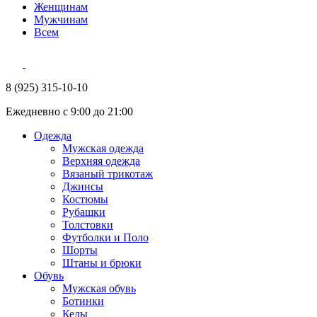
Женщинам
Мужчинам
Всем
8 (925) 315-10-10
Ежедневно с 9:00 до 21:00
Одежда
Мужская одежда
Верхняя одежда
Вязаный трикотаж
Джинсы
Костюмы
Рубашки
Толстовки
Футболки и Поло
Шорты
Штаны и брюки
Обувь
Мужская обувь
Ботинки
Кеды