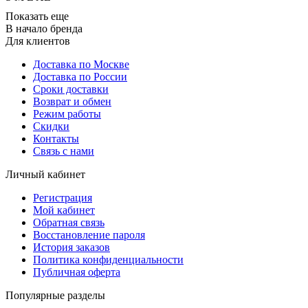
Показать еще
В начало бренда
Для клиентов
Доставка по Москве
Доставка по России
Сроки доставки
Возврат и обмен
Режим работы
Скидки
Контакты
Связь с нами
Личный кабинет
Регистрация
Мой кабинет
Обратная связь
Восстановление пароля
История заказов
Политика конфиденциальности
Публичная оферта
Популярные разделы