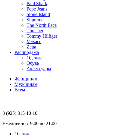
Paul Shark
Pepe Jeans
Stone Island
Supreme
The North Face
Thrasher
Tommy Hilfiger
Versace
Zetta
Распродажа
Одежда
Обувь
Аксессуары
Женщинам
Мужчинам
Всем
8 (925) 315-10-10
Ежедневно с 9:00 до 21:00
Одежда