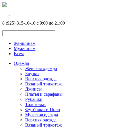
8 (925) 315-10-10 с 9:00 до 21:00
Женщинам
Мужчинам
Всем
Одежда
Женская одежда
Блузки
Верхняя одежда
Вязаный трикотаж
Джинсы
Платья и сарафаны
Рубашки
Толстовки
Футболки и Поло
Мужская одежда
Верхняя одежда
Вязаный трикотаж