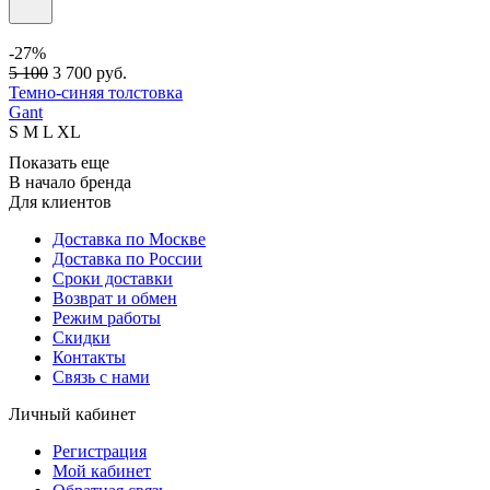
-27%
5 100
3 700
руб.
Темно-синяя толстовка
Gant
S
M
L
XL
Показать еще
В начало бренда
Для клиентов
Доставка по Москве
Доставка по России
Сроки доставки
Возврат и обмен
Режим работы
Скидки
Контакты
Связь с нами
Личный кабинет
Регистрация
Мой кабинет