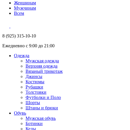
Женщинам
Мужчинам
Всем
8 (925) 315-10-10
Ежедневно с 9:00 до 21:00
Одежда
Мужская одежда
Верхняя одежда
Вязаный трикотаж
Джинсы
Костюмы
Рубашки
Толстовки
Футболки и Поло
Шорты
Штаны и брюки
Обувь
Мужская обувь
Ботинки
Кеды