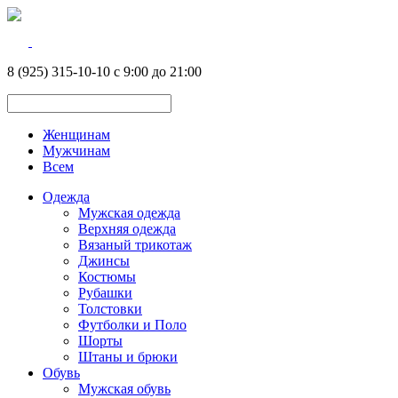
8 (925) 315-10-10 с 9:00 до 21:00
Женщинам
Мужчинам
Всем
Одежда
Мужская одежда
Верхняя одежда
Вязаный трикотаж
Джинсы
Костюмы
Рубашки
Толстовки
Футболки и Поло
Шорты
Штаны и брюки
Обувь
Мужская обувь